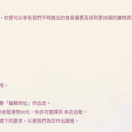
，你便可以享有我們不時推出的會員優惠及得到更詳細的購物資
用。
點擊「編輯地址」作出改。
則會收取港幣80元，你亦可選擇到 本店自取。
上閣下的要求，以便我們為您作出跟進。