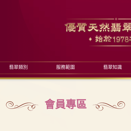
翡翠類別
服務範圍
翡翠知識
會員專區