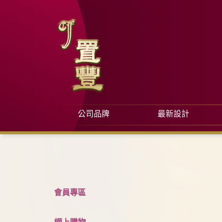
公司品牌
最新設計
會員專區