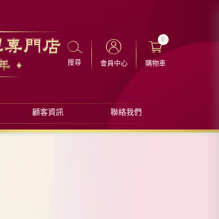
0
搜尋
會員中心
購物車
顧客資訊
聯絡我們