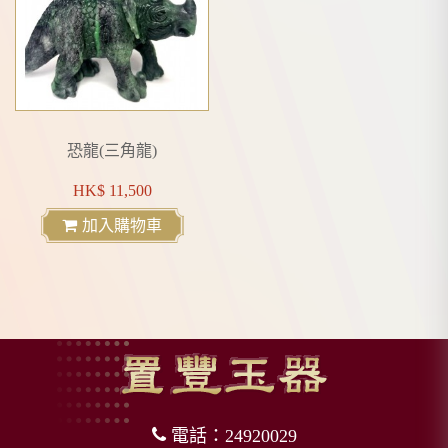
恐龍(三角龍)
HK$ 11,500
加入購物車
電話：24920029