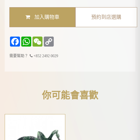
加入購物車
預約到店選購
Facebook
WhatsApp
WeChat
Copy
Link
需要幫助？
+852 2492 0029
你可能會喜歡