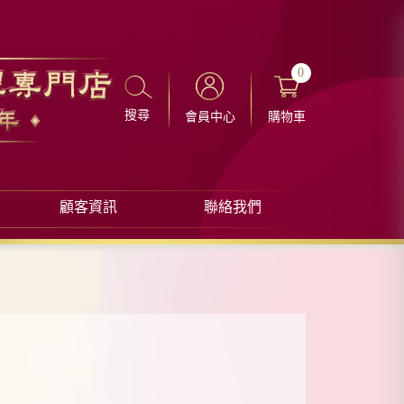
0
搜尋
會員中心
購物車
顧客資訊
聯絡我們