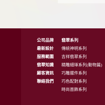
公司品牌
翡翠系列
最新設計
傳統神明系列
服務範圍
吉祥翡翠系列
翡翠知識
精雕細琢系列(動物篇)
顧客資訊
巧雕擺件系列
聯絡我們
巧色配對系列
時尚首飾系列